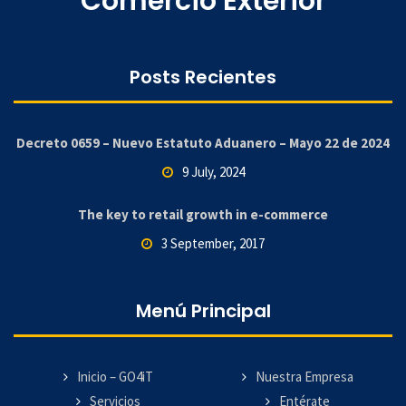
Comercio Exterior
Posts Recientes
Decreto 0659 – Nuevo Estatuto Aduanero – Mayo 22 de 2024
9 July, 2024
The key to retail growth in e-commerce
3 September, 2017
Menú Principal
Inicio – GO4iT
Nuestra Empresa
Servicios
Entérate