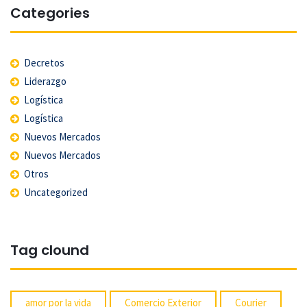
Categories
Decretos
Liderazgo
Logística
Logística
Nuevos Mercados
Nuevos Mercados
Otros
Uncategorized
Tag clound
amor por la vida
Comercio Exterior
Courier