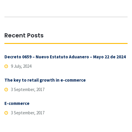
Recent Posts
Decreto 0659 – Nuevo Estatuto Aduanero – Mayo 22 de 2024
9 July, 2024
The key to retail growth in e-commerce
3 September, 2017
E-commerce
3 September, 2017