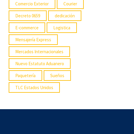
Comercio Exterior
Courier
Decreto 0659
dedicación
E-commerce
Logistica
Mensajería Express
Mercados Internacionales
Nuevo Estatuto Aduanero
Paquetería
Sueños
TLC Estados Unidos