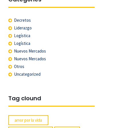
Decretos
Liderazgo
Logística
Logística
Nuevos Mercados
Nuevos Mercados
Otros
Uncategorized
Tag clound
amor por la vida