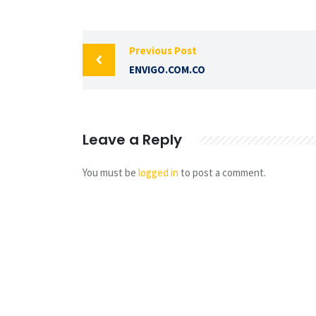
Previous Post
ENVIGO.COM.CO
Leave a Reply
You must be
logged in
to post a comment.