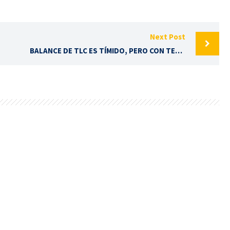
Next Post
BALANCE DE TLC ES TÍMIDO, PERO CON TENDENCIA A MEJORAR