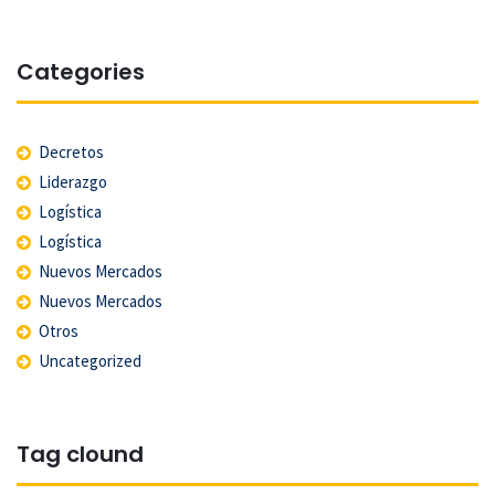
Categories
Decretos
Liderazgo
Logística
Logística
Nuevos Mercados
Nuevos Mercados
Otros
Uncategorized
Tag clound