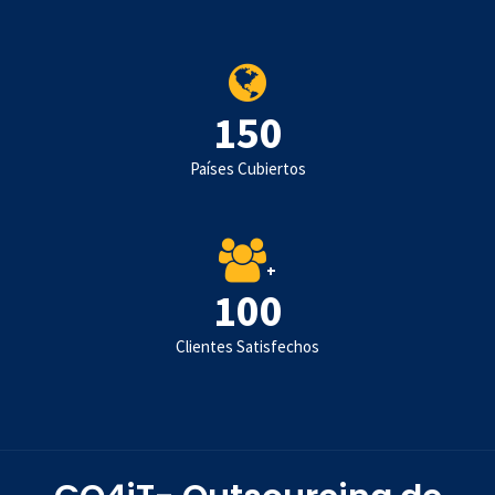
150
Países Cubiertos
+
100
Clientes Satisfechos