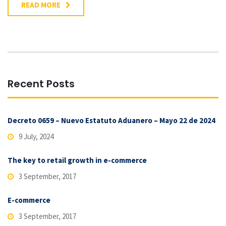
READ MORE
Recent Posts
Decreto 0659 – Nuevo Estatuto Aduanero – Mayo 22 de 2024
9 July, 2024
The key to retail growth in e-commerce
3 September, 2017
E-commerce
3 September, 2017